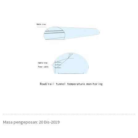
Masa pengeposan: 20 Dis-2019