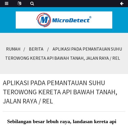
RUMAH
BERITA
APLIKASI PADA PEMANTAUAN SUHU
TEROWONG KERETA API BAWAH TANAH, JALAN RAYA / REL
APLIKASI PADA PEMANTAUAN SUHU
TEROWONG KERETA API BAWAH TANAH,
JALAN RAYA / REL
Sebilangan besar lebuh raya, landasan kereta api