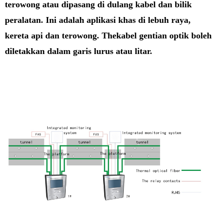
terowong atau dipasang di dulang kabel dan bilik
peralatan. Ini adalah aplikasi khas di lebuh raya,
kereta api dan terowong. The
kabel gentian optik boleh
diletakkan dalam garis lurus atau litar.