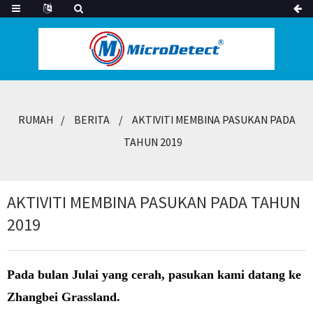
RUMAH
BERITA
AKTIVITI MEMBINA PASUKAN PADA
TAHUN 2019
AKTIVITI MEMBINA PASUKAN PADA TAHUN
2019
Pada bulan Julai yang cerah, pasukan kami datang ke
Zhangbei Grassland.