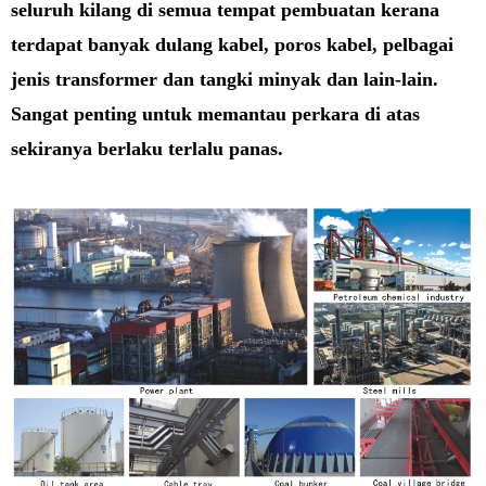
seluruh kilang di semua tempat pembuatan kerana
terdapat banyak dulang kabel, poros kabel, pelbagai
jenis transformer dan tangki minyak dan lain-lain.
Sangat penting untuk memantau perkara di atas
sekiranya berlaku terlalu panas.