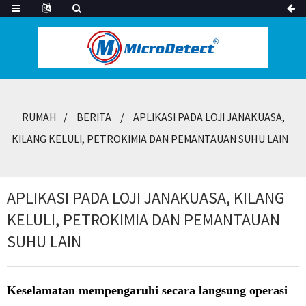
RUMAH
BERITA
APLIKASI PADA LOJI JANAKUASA,
KILANG KELULI, PETROKIMIA DAN PEMANTAUAN SUHU LAIN
APLIKASI PADA LOJI JANAKUASA, KILANG
KELULI, PETROKIMIA DAN PEMANTAUAN
SUHU LAIN
Keselamatan mempengaruhi secara langsung operasi