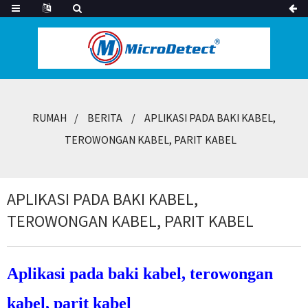
RUMAH
BERITA
APLIKASI PADA BAKI KABEL,
TEROWONGAN KABEL, PARIT KABEL
APLIKASI PADA BAKI KABEL,
TEROWONGAN KABEL, PARIT KABEL
Aplikasi pada baki kabel, terowongan
kabel, parit kabel