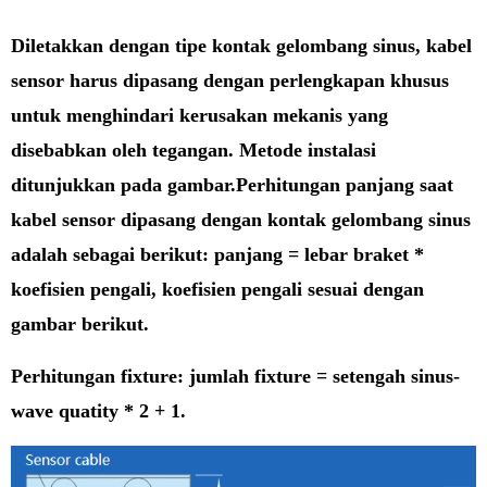
Diletakkan dengan tipe kontak gelombang sinus, kabel
sensor harus dipasang dengan perlengkapan khusus
untuk menghindari kerusakan mekanis yang
disebabkan oleh tegangan. Metode instalasi
ditunjukkan pada gambar.
Perhitungan panjang saat
kabel sensor dipasang dengan kontak gelombang sinus
adalah sebagai berikut: panjang = lebar braket *
koefisien pengali, koefisien pengali sesuai dengan
gambar berikut.
Perhitungan fixture: jumlah fixture = setengah
sinus
-
wave quatity * 2 + 1.