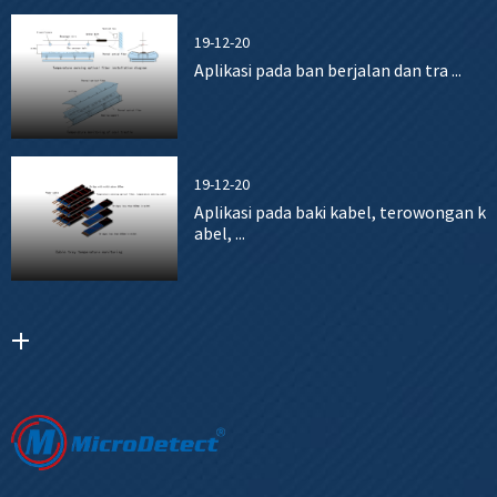
19-12-20
Aplikasi pada ban berjalan dan tra ...
19-12-20
Aplikasi pada baki kabel, terowongan k
abel, ...